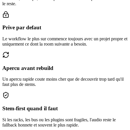
le reste.
Prive par defaut
Le workflow le plus sur commence toujours avec un projet propre et
uniquement ce dont la room suivante a besoin.
Apercu avant rebuild
Un apercu rapide coute moins cher que de decouvrir trop tard qu'il
faut plus de stems.
Stem-first quand il faut
Si les racks, les bus ou les plugins sont fragiles, l'audio reste le
fallback honnete et souvent le plus rapide.