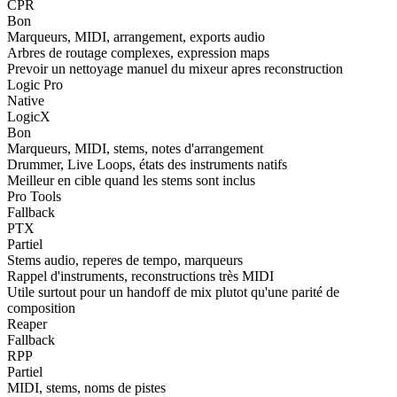
CPR
Bon
Marqueurs, MIDI, arrangement, exports audio
Arbres de routage complexes, expression maps
Prevoir un nettoyage manuel du mixeur apres reconstruction
Logic Pro
Native
LogicX
Bon
Marqueurs, MIDI, stems, notes d'arrangement
Drummer, Live Loops, états des instruments natifs
Meilleur en cible quand les stems sont inclus
Pro Tools
Fallback
PTX
Partiel
Stems audio, reperes de tempo, marqueurs
Rappel d'instruments, reconstructions très MIDI
Utile surtout pour un handoff de mix plutot qu'une parité de
composition
Reaper
Fallback
RPP
Partiel
MIDI, stems, noms de pistes