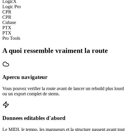
LogicX
Logic Pro
CPR
CPR
Cubase
PTX
PTX
Pro Tools
A quoi ressemble vraiment la route
Apercu navigateur
Vous pouvez verifier la route avant de lancer un rebuild plus lourd
ou un export complet de stems.
Donnees editables d'abord
Le MIDI, le tempo, les marqueurs et la structure passent avant tout